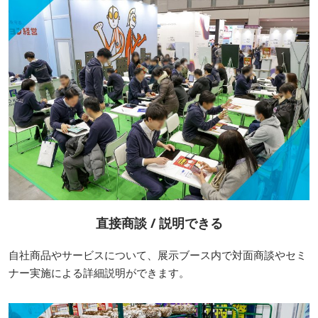
直接商談 / 説明できる
自社商品やサービスについて、展示ブース内で対面商談やセミ
ナー実施による詳細説明ができます。