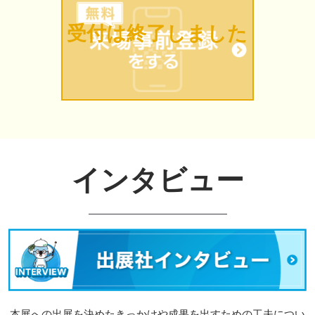
受付は終了しました
インタビュー
本展への出展を決めたきっかけや成果を出すための工夫につい