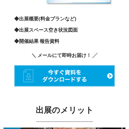
◆出展概要(料金プランなど)
◆出展スペース空き状況図面
◆開催結果 報告資料
＼ メールにて即時お届け！ ╱
出展のメリット