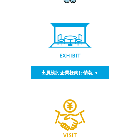
出展検討企業様向け情報 ▼