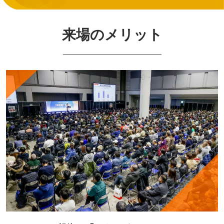
来場のメリット