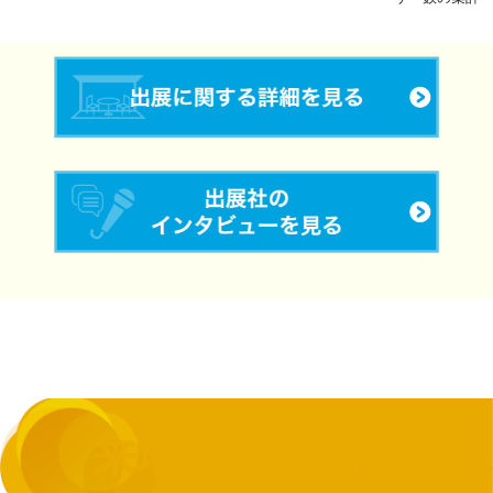
来場者向け情報