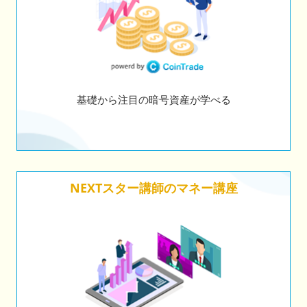
基礎から注目の暗号資産が学べる
NEXTスター講師のマネー講座