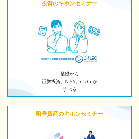
投資のキホンセミナー
基礎から
証券投資、NISA、iDeCoが
学べる
暗号資産のキホンセミナー