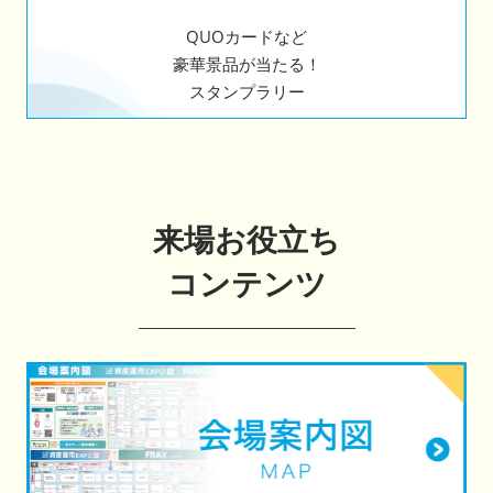
QUOカードなど
豪華景品が当たる！
スタンプラリー
来場お役立ち
コンテンツ