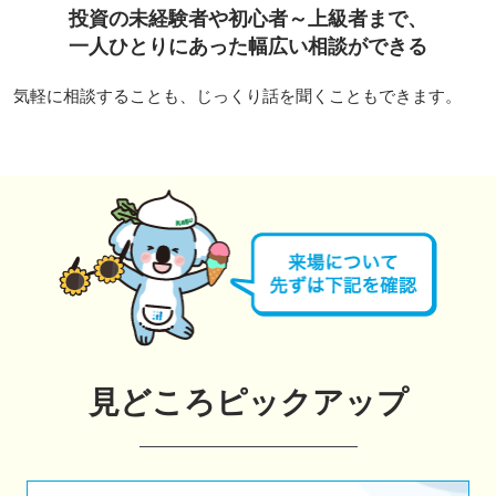
投資の未経験者や初心者～上級者まで、
一人ひとりにあった幅広い相談ができる
気軽に相談することも、じっくり話を聞くこともできます。
見どころピックアップ