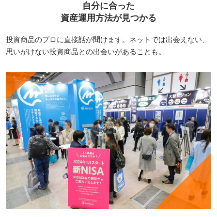
自分に合った
資産運用方法が見つかる
投資商品のプロに直接話が聞けます。ネットでは出会えない、
思いがけない投資商品との出会いがあることも。