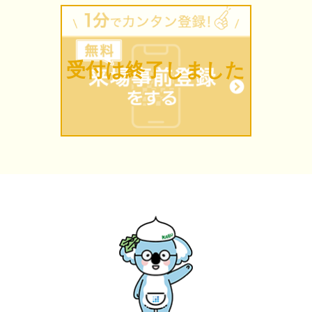
受付は終了しました