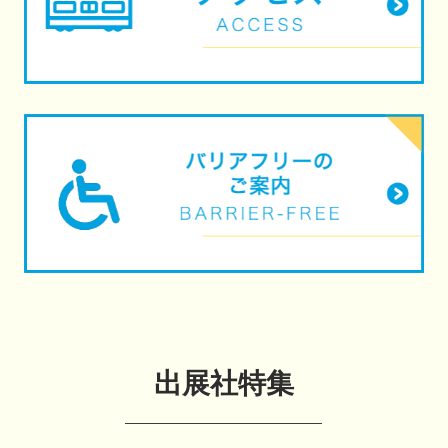
出展社特集