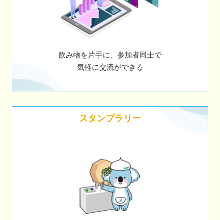
飲み物を片手に、参加者同士で
気軽に交流ができる
スタンプラリー