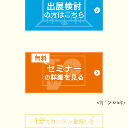
※前回(2026年)