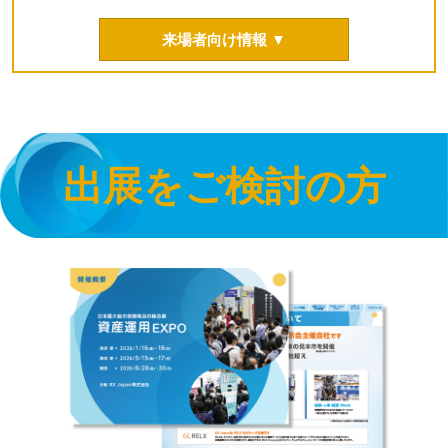
来場者向け情報 ▼
出展をご検討の方