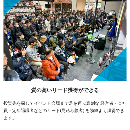
質の高いリード獲得ができる
投資先を探してイベント会場まで足を運ぶ真剣な 経営者・会社
員・定年退職者などのリード(見込み顧客) を効率よく獲得でき
ます。