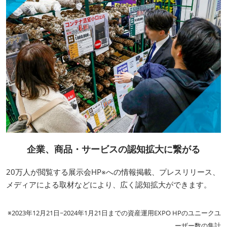
企業、商品・サービスの認知拡大に繋がる
20万人が閲覧する展示会HP※への情報掲載、プレスリリース、
メディアによる取材などにより、広く認知拡大ができます。
※2023年12月21日~2024年1月21日までの資産運用EXPO HPのユニークユ
ーザー数の集計