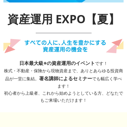
資産運用 EXPO【夏】
日本最大級※の資産運用のイベント
です！
株式・不動産・保険から現物資産まで、ありとあらゆる投資商
著名講師によるセミナー
品が一堂に集結。
でも幅広く学べ
ます！
初心者から上級者、これから始めようとしている方、どなたで
もご来場いただけます！