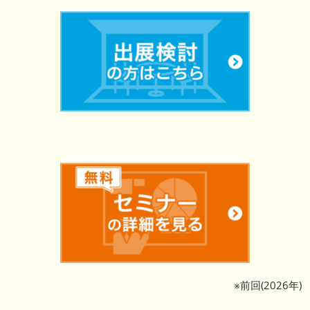
※前回(2026年)