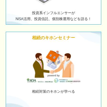
投資系インフルエンサーが
NISA活用、投資信託、個別株運用などを語る！
相続のキホンセミナー
相続対策のキホンが学べる