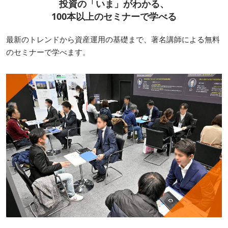
投資の「いま」がわかる、
100本以上のセミナーで学べる
最新のトレンドから資産運用の基礎まで、著名講師による無料
のセミナーで学べます。