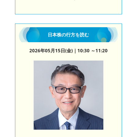
日本株の行方を読む
2026年05月15日(金)
｜10:30 ～11:20