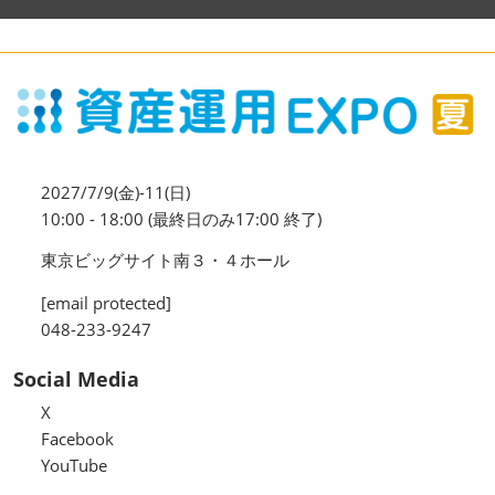
2027/7/9(金)-11(日)
10:00 - 18:00 (最終日のみ17:00 終了)
東京ビッグサイト南３・４ホール
[email protected]
048-233-9247
Social Media
X
Facebook
YouTube