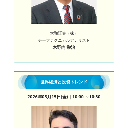
大和証券（株）
チーフテクニカルアナリスト
木野内 栄治
世界経済と投資トレンド
2026年05月15日(金)
｜10:00 ～10:50