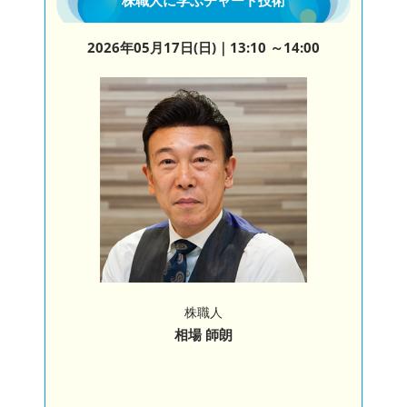
2026年05月17日(日)
｜13:10 ～14:00
株職人
相場 師朗