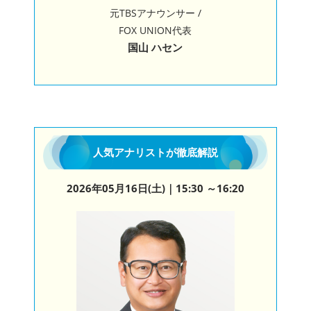
元TBSアナウンサー /
FOX UNION代表
国山 ハセン
人気アナリストが徹底解説
2026年05月16日(土)
｜15:30 ～16:20