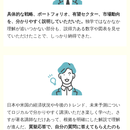
具体的な戦略、ポートフォリオ、有望セクター、市場動向
を、分かりやすく説明していただいた。
独学ではなかなか
理解が追いつかない部分も、説得力ある数字や図表を見せ
ていただけたことで、しっかり納得できた。
日本や米国の経済状況や今後のトレンド、未来予測につい
てロジカルで分かりやすく講演いただき楽しく学べた。さ
すが著名講師なだけあって、根拠を明確にした解説で理解
が進んだ。
質疑応答で、自分の質問に答えてもらえたのも