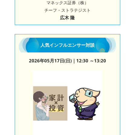
マネックス証券（株）
チーフ・ストラテジスト
広木 隆
人気インフルエンサー対談
2026年05月17日(日)
｜12:30 ～13:20