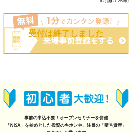
※前回(2026年)
受付は終了しました
事前の申込不要！オープンセミナーを併催
「NISA」を始めとした投資のキホンや、注目の「暗号資産」