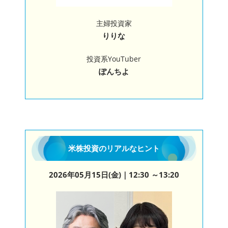
主婦投資家
りりな
投資系YouTuber
ぽんちよ
米株投資のリアルなヒント
2026年05月15日(金)
｜12:30 ～13:20