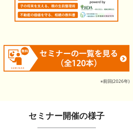
※前回(2026年)
セミナー開催の様子