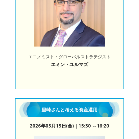
エコノミスト・グローバルストラテジスト
エミン・ユルマズ
里崎さんと考える資産運用
2026年05月15日(金)
｜15:30 ～16:20