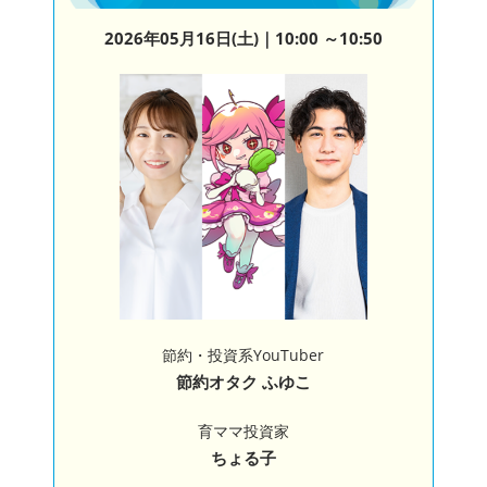
2026年05月16日(土)
｜10:00 ～10:50
節約・投資系YouTuber
節約オタク ふゆこ
育ママ投資家
ちょる子