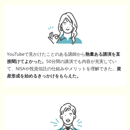
YouTubeで見かけたことのある講師から
熱量ある講演を直
接聞けてよかった。
50分間の講演でも内容が充実してい
て、NISAや投資信託の仕組みやメリットを理解できた。
資
産形成を始めるきっかけをもらえた。