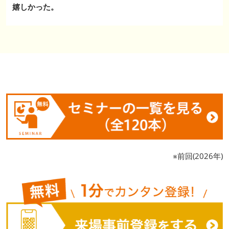
嬉しかった。
※前回(2026年)