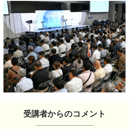
受講者からのコメント