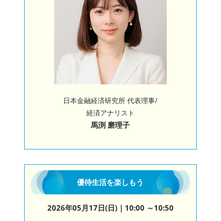
日本金融経済研究所 代表理事/
経済アナリスト
馬渕 磨理子
優待生活を楽しもう
2026年05月17日(日)
｜10:00 ～10:50