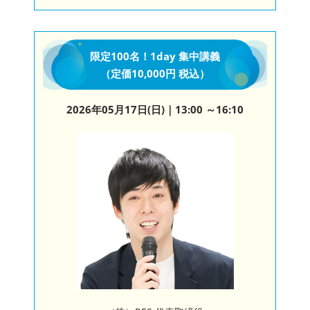
限定100名！1day 集中講義
（定価10,000円 税込）
2026年05月17日(日)
｜13:00 ～16:10