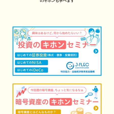
のキホンも学べます