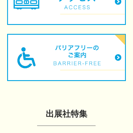
出展社特集