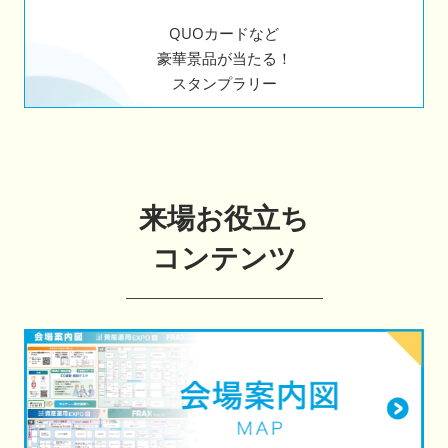
QUOカードなど
豪華景品が当たる！
スタンプラリー
来場お役立ち
コンテンツ