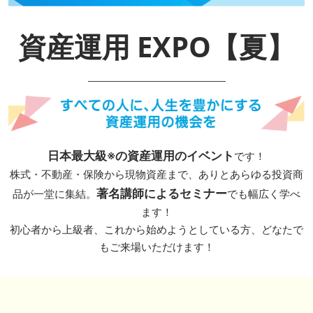
資産運用 EXPO【夏】
日本最大級※の資産運用のイベント
です！
株式・不動産・保険から現物資産まで、ありとあらゆる投資商
著名講師によるセミナー
品が一堂に集結。
でも幅広く学べ
ます！
初心者から上級者、これから始めようとしている方、どなたで
もご来場いただけます！