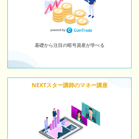
基礎から注目の暗号資産が学べる
NEXTスター講師のマネー講座