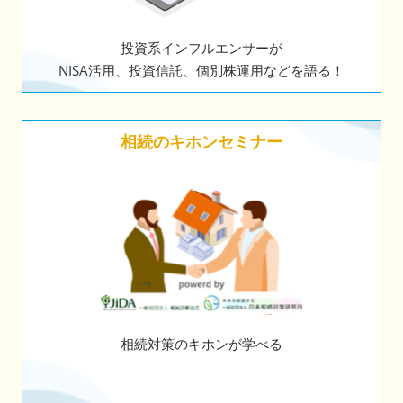
投資系インフルエンサーが
NISA活用、投資信託、個別株運用などを語る！
相続のキホンセミナー
相続対策のキホンが学べる