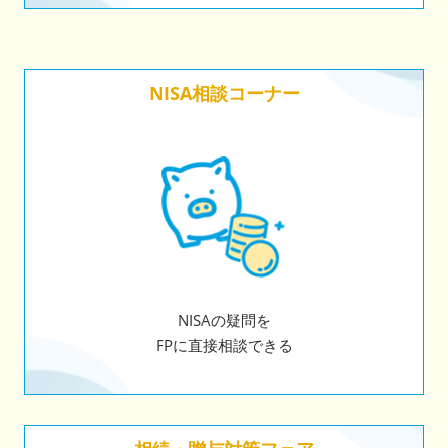
NISA相談コーナー
NISAの疑問を
FPに直接相談できる