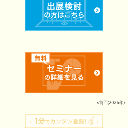
※前回(2026年)