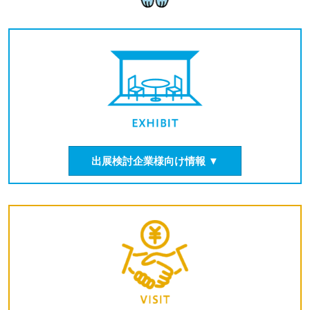
出展検討企業様向け情報 ▼