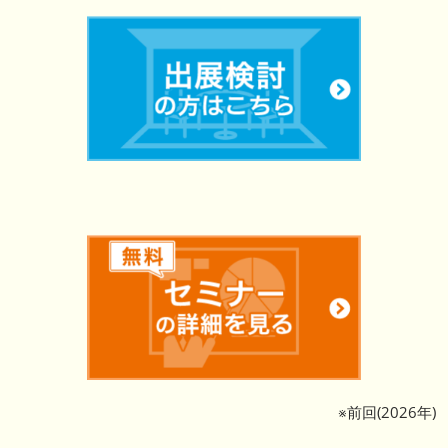
※前回(2026年)