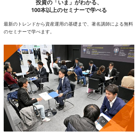
投資の「いま」がわかる、
100本以上のセミナーで学べる
最新のトレンドから資産運用の基礎まで、著名講師による無料
のセミナーで学べます。