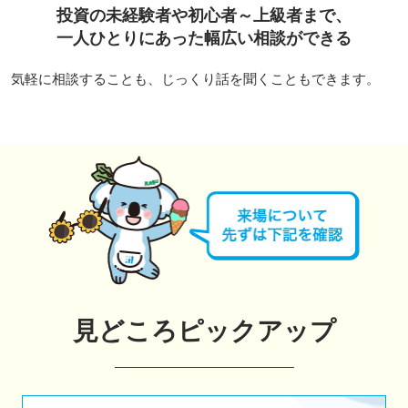
投資の未経験者や初心者～上級者まで、
一人ひとりにあった幅広い相談ができる
気軽に相談することも、じっくり話を聞くこともできます。
見どころピックアップ