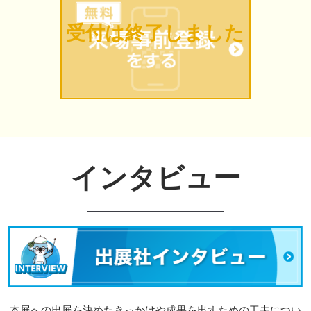
受付は終了しました
インタビュー
本展への出展を決めたきっかけや成果を出すための工夫につい