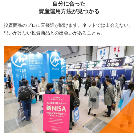
自分に合った
資産運用方法が見つかる
投資商品のプロに直接話が聞けます。ネットでは出会えない、
思いがけない投資商品との出会いがあることも。