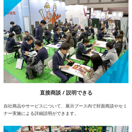
直接商談 / 説明できる
自社商品やサービスについて、展示ブース内で対面商談やセミ
ナー実施による詳細説明ができます。