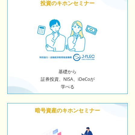
投資のキホンセミナー
基礎から
証券投資、NISA、iDeCoが
学べる
暗号資産のキホンセミナー