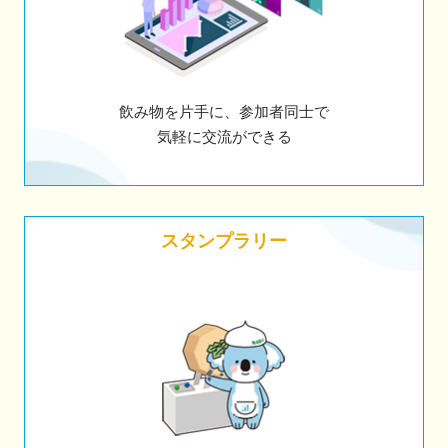
飲み物を片手に、参加者同士で
気軽に交流ができる
スタンプラリー