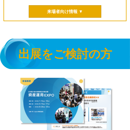
来場者向け情報 ▼
出展をご検討の方