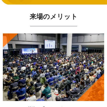
来場のメリット