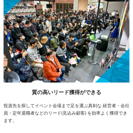
質の高いリード獲得ができる
投資先を探してイベント会場まで足を運ぶ真剣な 経営者・会社
員・定年退職者などのリード(見込み顧客) を効率よく獲得でき
ます。