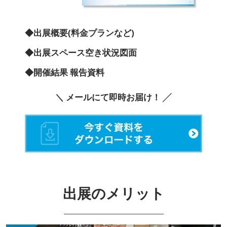
◆出展概要(料金プランなど)
◆出展スペース空き状況図面
◆開催結果 報告資料
＼ メールにて即時お届け！ ╱
出展のメリット