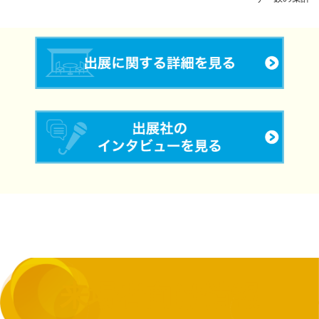
来場者向け情報