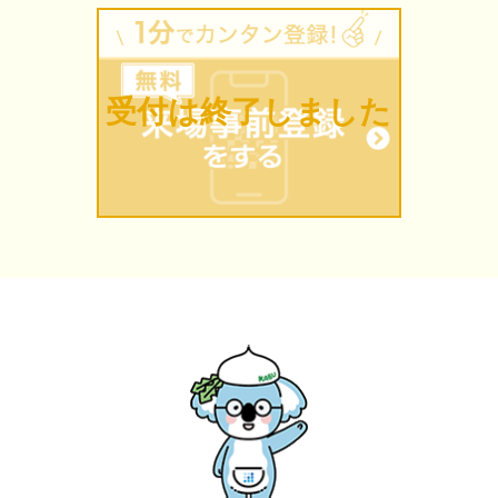
受付は終了しました