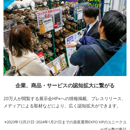
企業、商品・サービスの認知拡大に繋がる
20万人が閲覧する展示会HP※への情報掲載、プレスリリース、
メディアによる取材などにより、広く認知拡大ができます。
※2023年12月21日~2024年1月21日までの資産運用EXPO HPのユニークユ
ーザー数の集計