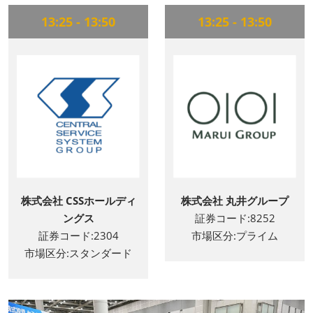
13:25 - 13:50
13:25 - 13:50
株式会社 CSSホールディ
株式会社 丸井グループ
ングス
証券コード:8252
証券コード:2304
市場区分:プライム
市場区分:スタンダード