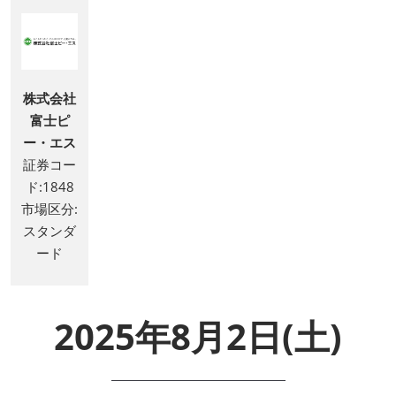
株式会社
富士ピ
ー・エス
証券コー
ド:1848
市場区分:
スタンダ
ード
2025年8月2日(土)