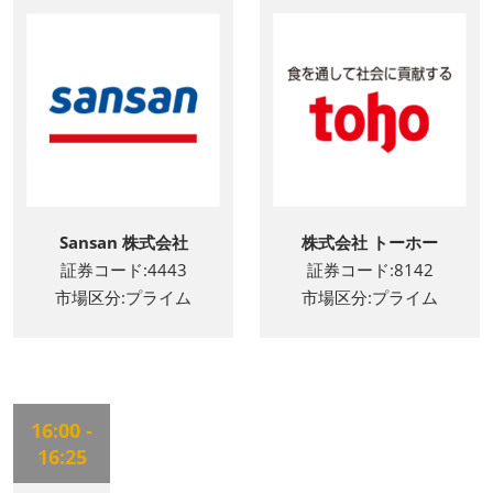
Sansan 株式会社
株式会社 トーホー
証券コード:4443
証券コード:8142
市場区分:プライム
市場区分:プライム
16:00 -
16:25