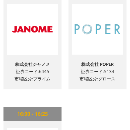
株式会社ジャノメ
株式会社 POPER
証券コード:6445
証券コード:5134
市場区分:プライム
市場区分:グロース
16:00 - 16:25