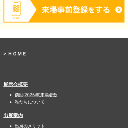
> ＨＯＭＥ
展示会概要
前回(2026年)来場者数
私たちについて
出展案内
出展のメリット