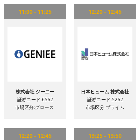
11:00 - 11:25
12:20 - 12:45
株式会社 ジーニー
日本ヒューム 株式会社
証券コード:6562
証券コード:5262
市場区分:グロース
市場区分:プライム
12:20 - 12:45
13:25 - 13:50