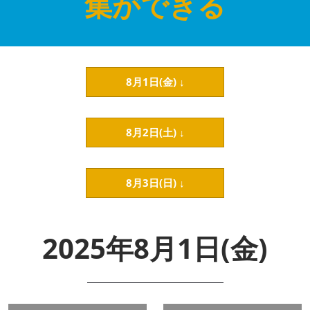
集ができる
8月1日(金) ↓
8月2日(土) ↓
8月3日(日) ↓
2025年8月1日(金)