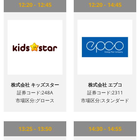
12:20 - 12:45
12:20 - 14:45
株式会社 キッズスター
株式会社 エプコ
証券コード:248A
証券コード:2311
市場区分:グロース
市場区分:スタンダード
13:25 - 13:50
14:30 - 14:55