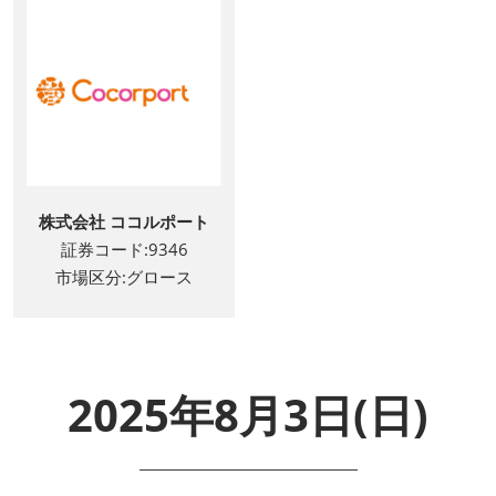
株式会社 ココルポート
証券コード:9346
市場区分:グロース
2025年8月3日(日)