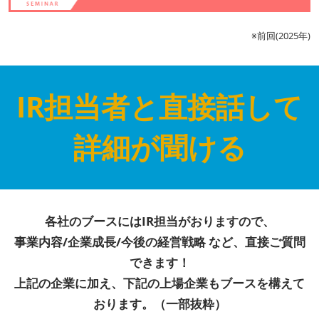
※前回(2025年)
IR担当者と直接話して
詳細が聞ける
各社のブースにはIR担当がおりますので、
事業内容/企業成長/今後の経営戦略 など、直接ご質問
できます！
上記の企業に加え、下記の上場企業もブースを構えて
おります。（一部抜粋）