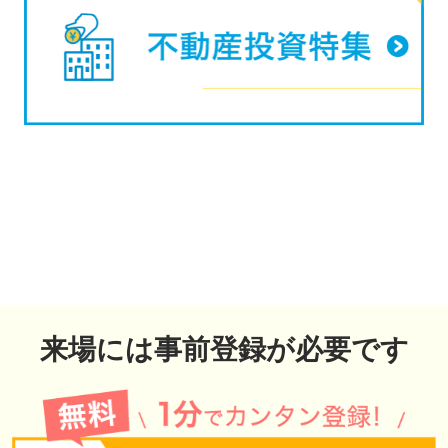
来場には事前登録が必要です