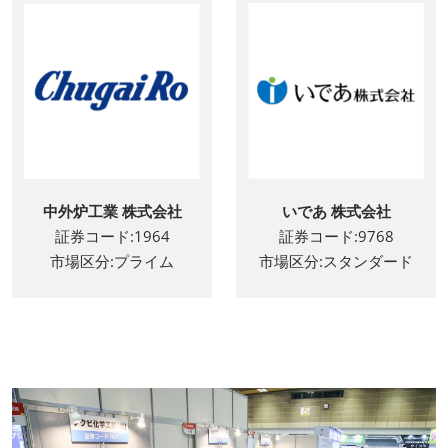
中外炉工業 株式会社
いであ 株式会社
証券コード:1964
証券コード:9768
市場区分:プライム
市場区分:スタンダード