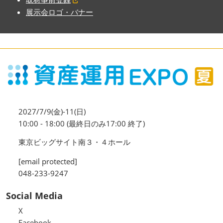
展示会ロゴ・バナー
2027/7/9(金)-11(日)
10:00 - 18:00 (最終日のみ17:00 終了)
東京ビッグサイト南３・４ホール
[email protected]
048-233-9247
Social Media
X
Facebook