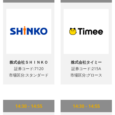
株式会社ＳＨＩＮＫＯ
株式会社タイミー
証券コード:7120
証券コード:215A
市場区分:スタンダード
市場区分:グロース
14:30 - 14:55
14:30 - 14:55