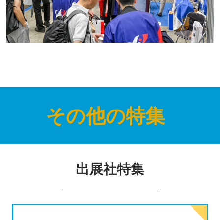
その他の特集
出展社特集