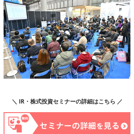
＼ IR・株式投資セミナーの詳細はこちら ／