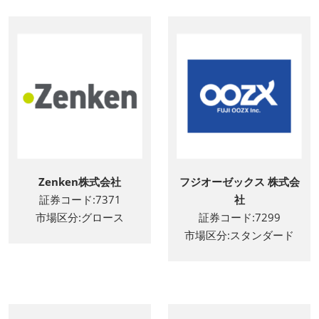
Zenken株式会社
フジオーゼックス 株式会
証券コード:7371
社
市場区分:グロース
証券コード:7299
市場区分:スタンダード