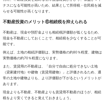
ナスになる可能性が高いため、結果として所得税・住民税を減
らせる可能性が高くなります。
不動産投資のメリット⑥相続税を抑えられる
不動産は、現金や預貯金よりも相続税評価額が低くなるため、
現金を不動産にしておくことで、相続税を少なくすることが可
能です。
例えば、土地の相続評価額は、実勢価格の約80％程度、建物は
実勢価格の約70％程度になります。
また、賃貸用の不動産は、「自分で自由に処分できない土地
（貸家建付地）や建物（賃貸用建物）」と評価されるため、通
常の土地や建物よりも、より評価額が下がるというメリットが
あります。
現金よりも不動産、不動産よりも賃貸用不動産のほうが、相続
税をより安くできると覚えておきましょう。