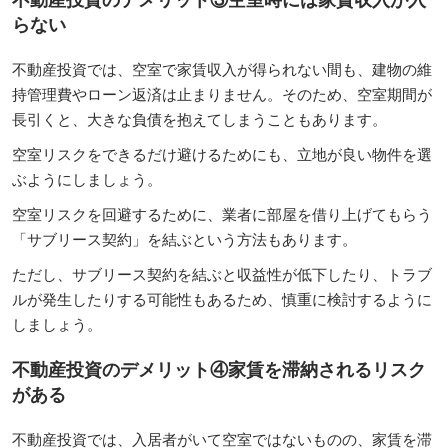
らない
不動産投資では、空室で家賃収入が得られない間も、建物の維
持管理費やローン返済は止まりません。そのため、空室期間が
長引くと、大きな負債を抱えてしまうこともあります。
空室リスクをできるだけ避けるためにも、立地が良い物件を選
ぶようにしましょう。
空室リスクを回避するために、業者に部屋を借り上げてもらう
「サブリース契約」を結ぶという方法もあります。
ただし、サブリース契約を結ぶと収益性が低下したり、トラブ
ルが発生したりする可能性もあるため、慎重に検討するように
しましょう。
不動産投資のデメリット④家賃を滞納されるリスク
がある
不動産投資では、入居者がいて空室ではないものの、家賃を滞