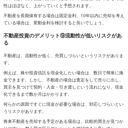
性はほぼなく、上がっていくと予想されます。
不動産を長期保有する場合は固定金利、10年以内に売却を考え
ている場合は、変動金利を検討すると良いでしょう。
不動産投資のデメリット⑨流動性が低いリスクがあ
る
不動産は、流動性が低く、売買しづらいというリスクがありま
す。
例えば、株や投資信託を現金化したい場合は、数日で簡単に換
金できます。しかし、不動産の場合は査定をして売りに出し、
買主を見つけて契約・入金・引き渡しという流れになり、現金
化できるまで数か月はかかります。
何らかの原因ですぐに現金が必要な場合は、対応しづらいとい
うリスクがあります。
将来不動産を売却する予定がある場合は、比較的買主が見つか