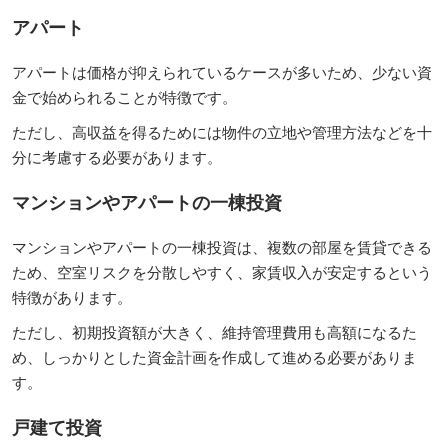
アパート
アパートは価格が抑えられているケースが多いため、少ない資
金で始められることが特徴です。
ただし、高収益を得るためには物件の立地や管理方法などを十
分に考慮する必要があります。
マンションやアパートの一棟投資
マンションやアパートの一棟投資は、複数の部屋を賃貸できる
ため、空室リスクを分散しやすく、家賃収入が安定するという
特徴があります。
ただし、初期投資額が大きく、維持管理費用も高額になるた
め、しっかりとした資金計画を作成して進める必要がありま
す。
戸建て投資