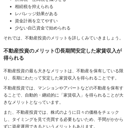
相続税を抑えられる
レバレッジ効果がある
資金計画を立てやすい
少ない自己資金で始められる
それでは、不動産投資のメリットを詳しくみていきましょう。
不動産投資のメリット①長期間安定した家賃収入が
得られる
不動産投資の最も大きなメリットは、不動産を保有している限
り、長期にわたって安定した家賃収入を得られることです。
不動産投資では、マンションやアパートなどの不動産を保有す
ることで、自動的・継続的に「家賃収入」を得られることが大
きなメリットとなっています。
また、不動産投資では、株式のように日々の価格をチェック
し、タイミングを見て売買する必要もないため、手間がかから
ずに資産運用できるというメリットもあります。