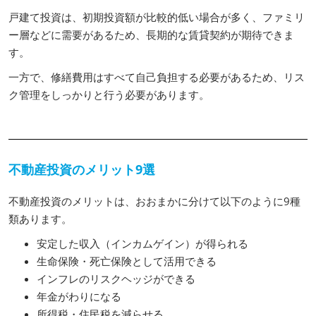
戸建て投資は、初期投資額が比較的低い場合が多く、ファミリ
ー層などに需要があるため、長期的な賃貸契約が期待できま
す。
一方で、修繕費用はすべて自己負担する必要があるため、リス
ク管理をしっかりと行う必要があります。
不動産投資のメリット9選
不動産投資のメリットは、おおまかに分けて以下のように9種
類あります。
安定した収入（インカムゲイン）が得られる
生命保険・死亡保険として活用できる
インフレのリスクヘッジができる
年金がわりになる
所得税・住民税を減らせる