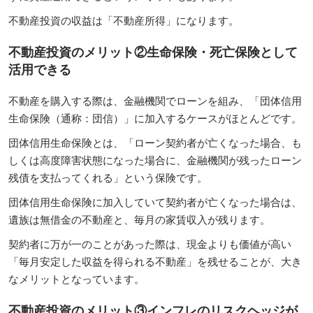
不動産投資の収益は「不動産所得」になります。
不動産投資のメリット②生命保険・死亡保険として
活用できる
不動産を購入する際は、金融機関でローンを組み、「団体信用
生命保険（通称：団信）」に加入するケースがほとんどです。
団体信用生命保険とは、「ローン契約者が亡くなった場合、も
しくは高度障害状態になった場合に、金融機関が残ったローン
残債を支払ってくれる」という保険です。
団体信用生命保険に加入していて契約者が亡くなった場合は、
遺族は無借金の不動産と、毎月の家賃収入が残ります。
契約者に万が一のことがあった際は、現金よりも価値が高い
「毎月安定した収益を得られる不動産」を残せることが、大き
なメリットとなっています。
不動産投資のメリット③インフレのリスクヘッジが