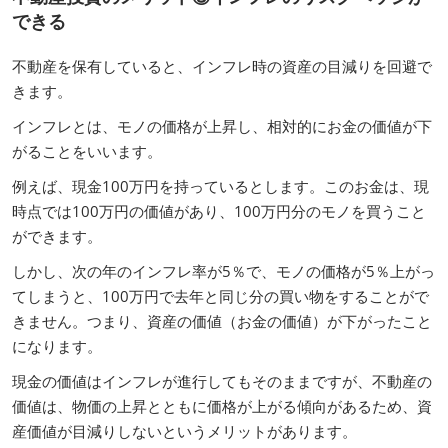
できる
不動産を保有していると、インフレ時の資産の目減りを回避で
きます。
インフレとは、モノの価格が上昇し、相対的にお金の価値が下
がることをいいます。
例えば、現金100万円を持っているとします。このお金は、現
時点では100万円の価値があり、100万円分のモノを買うこと
ができます。
しかし、次の年のインフレ率が5％で、モノの価格が5％上がっ
てしまうと、100万円で去年と同じ分の買い物をすることがで
きません。つまり、資産の価値（お金の価値）が下がったこと
になります。
現金の価値はインフレが進行してもそのままですが、不動産の
価値は、物価の上昇とともに価格が上がる傾向があるため、資
産価値が目減りしないというメリットがあります。