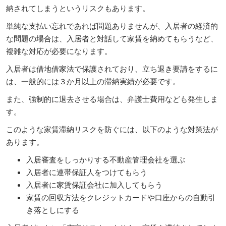
納されてしまうというリスクもあります。
単純な支払い忘れであれば問題ありませんが、入居者の経済的
な問題の場合は、入居者と対話して家賃を納めてもらうなど、
複雑な対応が必要になります。
入居者は借地借家法で保護されており、立ち退き要請をするに
は、一般的には３か月以上の滞納実績が必要です。
また、強制的に退去させる場合は、弁護士費用なども発生しま
す。
このような家賃滞納リスクを防ぐには、以下のような対策法が
あります。
入居審査をしっかりする不動産管理会社を選ぶ
入居者に連帯保証人をつけてもらう
入居者に家賃保証会社に加入してもらう
家賃の回収方法をクレジットカードや口座からの自動引
き落としにする