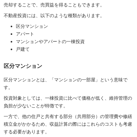
売却することで、売買益を得ることもできます。
不動産投資には、以下のような種類があります。
区分マンション
アパート
マンションやアパートの一棟投資
戸建て
区分マンション
区分マンションとは、「マンションの一部屋」という意味で
す。
投資対象としては、一棟投資に比べて価格が低く、維持管理の
負担が少ないことが特徴です。
一方で、他の住戸と共有する部分（共用部分）の管理費や修繕
積立金がかかるため、収益計算の際にはこれらのコストも考慮
する必要があります。