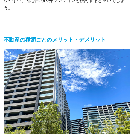
りやすい、都心部の区分マンションを検討すると良いでしょ
う。
不動産の種類ごとのメリット・デメリット