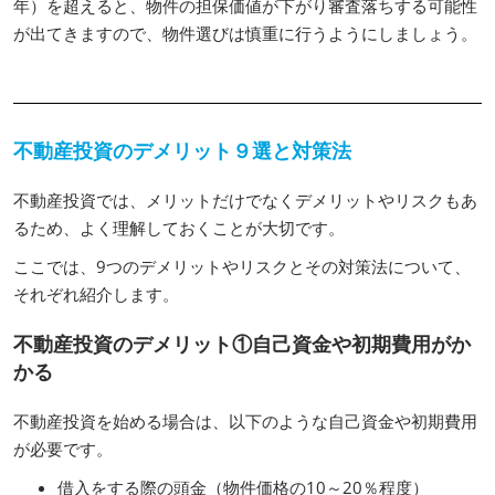
年）を超えると、物件の担保価値が下がり審査落ちする可能性
が出てきますので、物件選びは慎重に行うようにしましょう。
不動産投資のデメリット９選と対策法
不動産投資では、メリットだけでなくデメリットやリスクもあ
るため、よく理解しておくことが大切です。
ここでは、9つのデメリットやリスクとその対策法について、
それぞれ紹介します。
不動産投資のデメリット①自己資金や初期費用がか
かる
不動産投資を始める場合は、以下のような自己資金や初期費用
が必要です。
借入をする際の頭金（物件価格の10～20％程度）