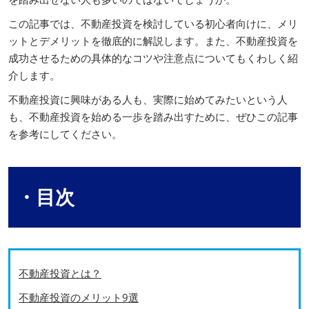
この記事では、不動産投資を検討している初心者向けに、メリ
ットとデメリットを徹底的に解説します。また、不動産投資を
成功させるための具体的なコツや注意点についてもくわしく紹
介します。
不動産投資に興味がある人も、実際に始めてみたいという人
も、不動産投資を始める一歩を踏み出すために、ぜひこの記事
を参考にしてください。
・目次
不動産投資とは？
不動産投資のメリット9選