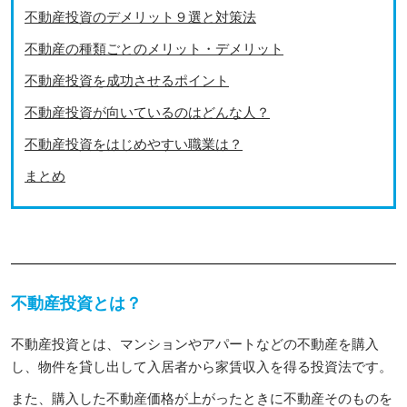
不動産投資のデメリット９選と対策法
不動産の種類ごとのメリット・デメリット
不動産投資を成功させるポイント
不動産投資が向いているのはどんな人？
不動産投資をはじめやすい職業は？
まとめ
不動産投資とは？
不動産投資とは、マンションやアパートなどの不動産を購入
し、物件を貸し出して入居者から家賃収入を得る投資法です。
また、購入した不動産価格が上がったときに不動産そのものを