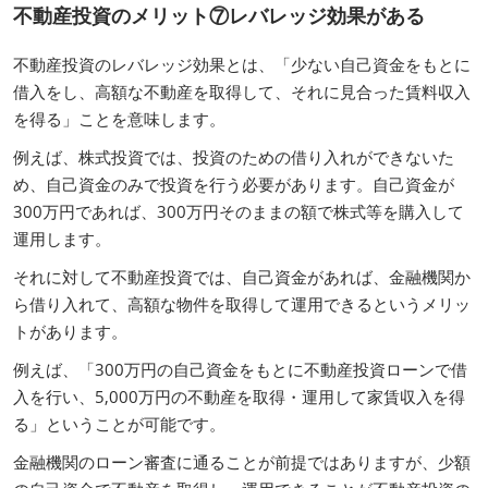
不動産投資のメリット⑦レバレッジ効果がある
不動産投資のレバレッジ効果とは、「少ない自己資金をもとに
借入をし、高額な不動産を取得して、それに見合った賃料収入
を得る」ことを意味します。
例えば、株式投資では、投資のための借り入れができないた
め、自己資金のみで投資を行う必要があります。自己資金が
300万円であれば、300万円そのままの額で株式等を購入して
運用します。
それに対して不動産投資では、自己資金があれば、金融機関か
ら借り入れて、高額な物件を取得して運用できるというメリッ
トがあります。
例えば、「300万円の自己資金をもとに不動産投資ローンで借
入を行い、5,000万円の不動産を取得・運用して家賃収入を得
る」ということが可能です。
金融機関のローン審査に通ることが前提ではありますが、少額