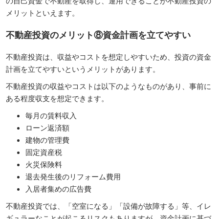
の自己資金で不動産を取得し、運用できることが不動産投資の
メリットといえます。
不動産投資のメリット⑧資金計画を立てやすい
不動産投資は、収益やコストを想定しやすいため、投資の資金
計画を立てやすいというメリットがあります。
不動産投資の収益やコストは以下のようなものがあり、事前に
ある程度収支を想定できます。
毎月の賃料収入
ローン返済額
建物の管理費
固定資産税
火災保険料
退去発生後のリフォーム費用
入居者集めの広告費
不動産投資では、「空室になる」「設備が故障する」等、イレ
ギュラーなことが起こるリスクもありますが、資金計画に基づ