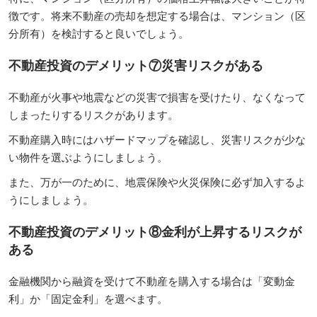
徴です。将来不動産の売却を想定する場合は、マンション（区
分所有）を検討すると良いでしょう。
不動産投資のデメリット⑦災害リスクがある
不動産が火事や地震などの災害で損害を受けたり、なくなって
しまったりするリスクがあります。
不動産購入時にはハザードマップを確認し、災害リスクが少な
い物件を選ぶようにしましょう。
また、万が一のために、地震保険や火災保険に必ず加入するよ
うにしましょう。
不動産投資のデメリット⑧金利が上昇するリスクが
ある
金融機関から融資を受けて不動産を購入する場合は「変動金
利」か「固定金利」を選べます。