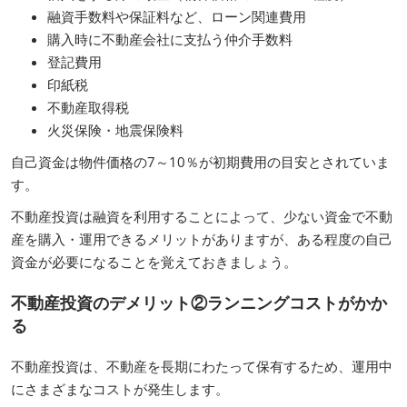
融資手数料や保証料など、ローン関連費用
購入時に不動産会社に支払う仲介手数料
登記費用
印紙税
不動産取得税
火災保険・地震保険料
自己資金は物件価格の7～10％が初期費用の目安とされていま
す。
不動産投資は融資を利用することによって、少ない資金で不動
産を購入・運用できるメリットがありますが、ある程度の自己
資金が必要になることを覚えておきましょう。
不動産投資のデメリット②ランニングコストがかか
る
不動産投資は、不動産を長期にわたって保有するため、運用中
にさまざまなコストが発生します。