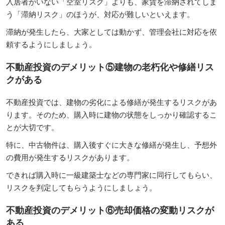
入居者がいない「空室リスク」よりも、家賃を滞納されてしま
う「滞納リスク」のほうが、対応が難しいといえます。
滞納が発生したら、大家としては動かず、管理会社に対応を依
頼するようにしましょう。
不動産投資のデメリット⑤建物の老朽化や修繕リス
クがある
不動産投資では、建物の劣化による修繕が発生するリスクがあ
ります。そのため、購入時に建物の状態をしっかり確認するこ
とが大切です。
特に、中古物件は、購入後すぐに大きな修繕が発生し、予想外
の費用が発生するリスクがあります。
できれば購入時に一級建築士などの専門家に同行してもらい、
リスクを判定してもらうようにしましょう。
不動産投資のデメリット⑥売却価格の変動リスクが
ある