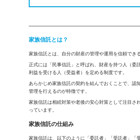
家族信託とは？
家族信託とは、自分の財産の管理や運用を信頼でき
正式には「民事信託」と呼ばれ、財産を持つ人（委
利益を受ける人（受益者）を定める制度です。
あらかじめ家族信託の契約を結んでおくことで、認
管理を行えるのが特徴です。
家族信託は相続対策や老後の安心対策として注目さ
っています。
家族信託の仕組み
家族信託は、以下のように「委託者」「受託者」「