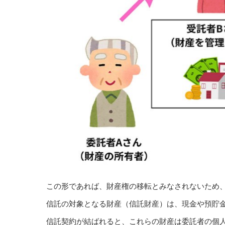
この形であれば、財産権の移転とみなされないため
信託の対象となる財産（信託財産）は、現金や預貯
信託契約が結ばれると、これらの財産は委託者の個