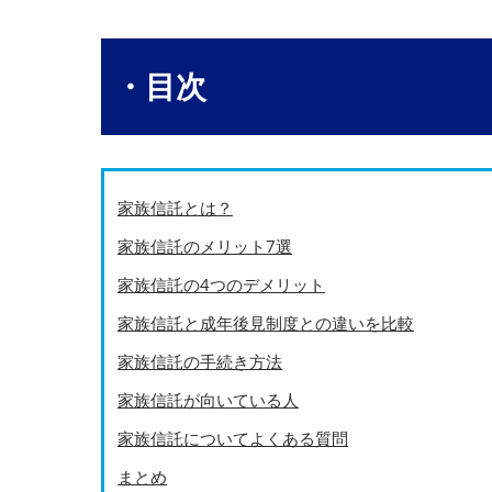
・目次
家族信託とは？
家族信託のメリット7選
家族信託の4つのデメリット
家族信託と成年後見制度との違いを比較
家族信託の手続き方法
家族信託が向いている人
家族信託についてよくある質問
まとめ